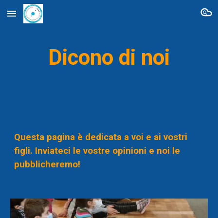
Skip to main content
Skip to navigation
Dicono di noi
Questa pagina è dedicata a voi e ai vostri 
figli. Inviateci le vostre opinioni e noi le 
pubblicheremo!