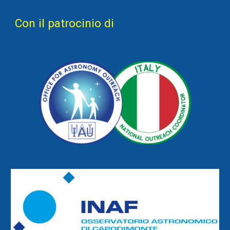
Con il patrocinio di